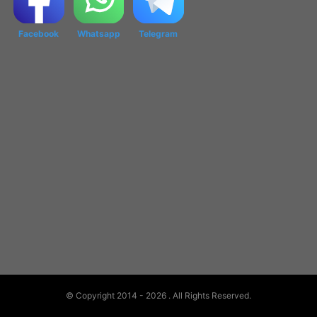
Facebook
Whatsapp
Telegram
© Copyright 2014 - 2026
. All Rights Reserved.